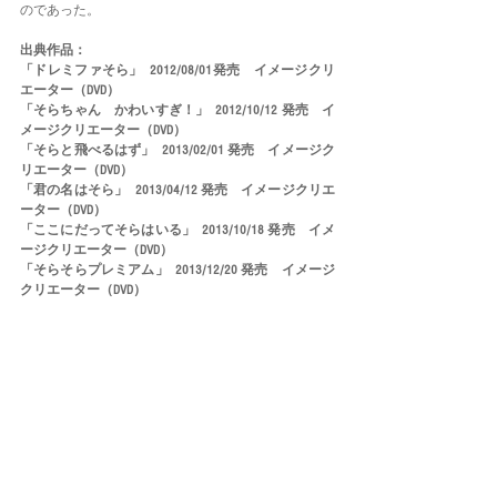
のであった。
出典作品：
「ドレミファそら」  2012/08/01発売　イメージクリ
エーター（DVD）
「そらちゃん　かわいすぎ！」  2012/10/12 発売　イ
メージクリエーター（DVD）
「そらと飛べるはず」  2013/02/01 発売　イメージク
リエーター（DVD）
「君の名はそら」  2013/04/12 発売　イメージクリエ
ーター（DVD）
「ここにだってそらはいる」  2013/10/18 発売　イメ
ージクリエーター（DVD）
「そらそらプレミアム」  2013/12/20 発売　イメージ
クリエーター（DVD）