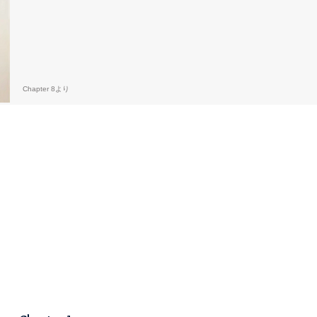
Chapter 8より