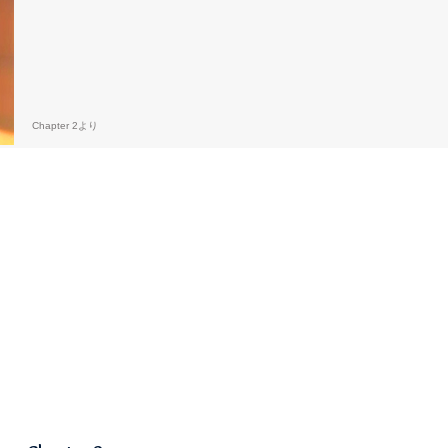
Chapter 2より