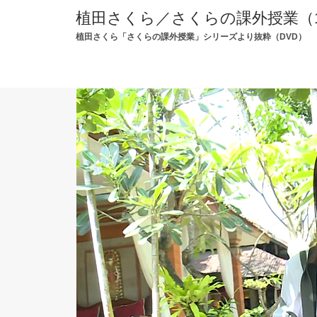
植田さくら／さくらの課外授業（
植田さくら「さくらの課外授業」シリーズより抜粋（DVD）