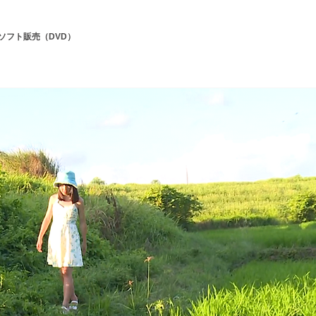
クソフト販売（DVD）