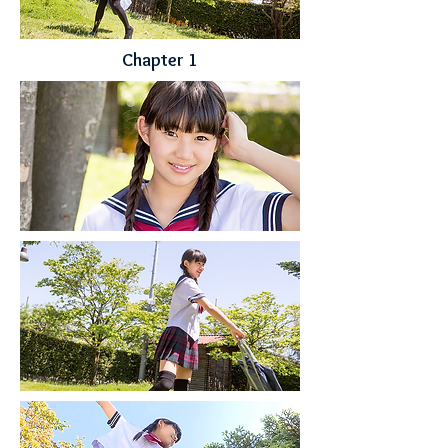
Chapter
1