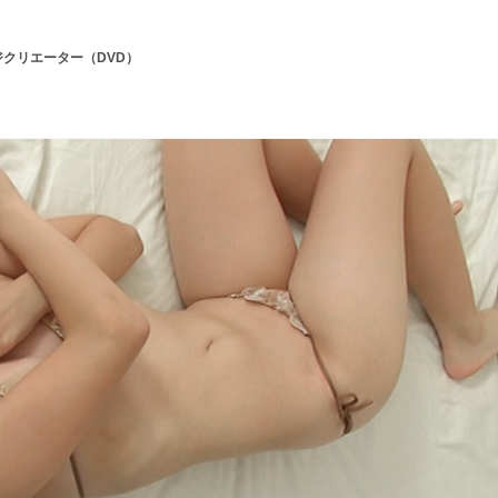
ージクリエーター（DVD）