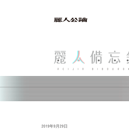
bibouroku
2019年9月29日