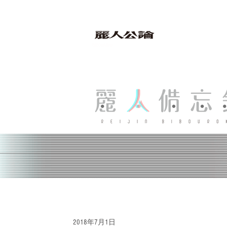
bibouroku
2018年7月1日