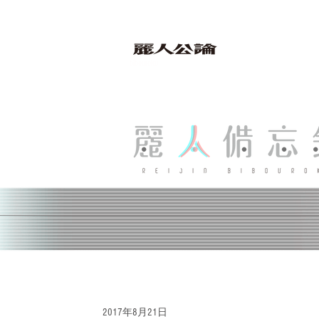
bibouroku
2017年8月21日