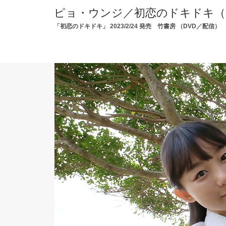
ピョ・ウンジ／初恋のドキドキ（
「初恋のドキドキ
」 2023/2/24 発売 竹書房 （DVD／配信）