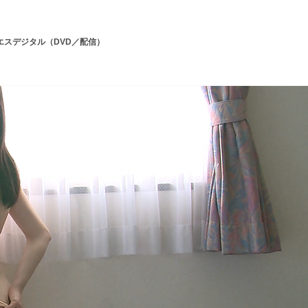
0/25 エスデジタル（DVD／配信）