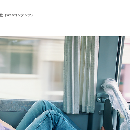
英社（Webコンテンツ）