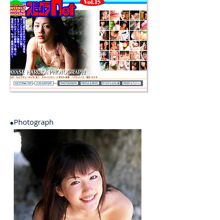
Photograph
●